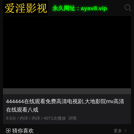
永久网址：ayav8.vip
444444在线观看免费高清电视剧,大地影院mv高清
在线观看八戒
9.5分 / 内详 / 内详 / 4071次播放
详情
猜你喜欢
更多