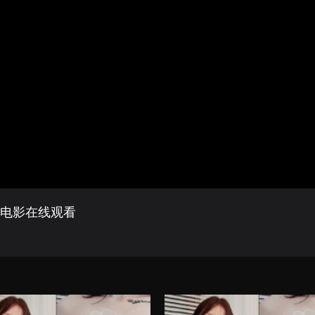
》电影在线观看